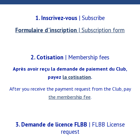
1. Inscrivez-vous
| Subscribe
Formulaire d'inscription
| Subscription form
2.
Cotisation
| Membership fees
Après avoir reçu la demande de paiement du Club,
payez
la cotisation
.
After you receive the payment request from the Club, pay
the membership fee
.
3.
Demande de licence FLBB
| FLBB License
request