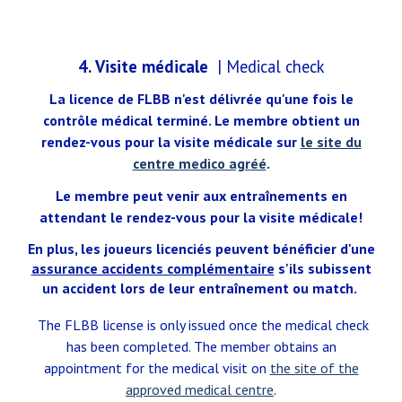
4.
Visite médicale
| Medical check
La licence de FLBB n'est délivrée qu'une fois le
contrôle médical terminé. Le membre obtient un
rendez-vous pour la visite médicale sur
le site du
centre medico agréé
.
Le membre peut venir aux entraînements en
attendant le rendez-vous pour la visite médicale!
En plus, les joueurs licenciés peuvent bénéficier d'une
assurance accidents complémentaire
s'ils subissent
un accident lors de leur entraînement ou match.
The FLBB license is only issued once the medical check
has been completed. The member obtains an
appointment for the medical visit on
the site of the
approved medical centre
.